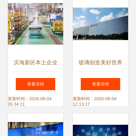
滨海新区本土企业
玻璃创造美好世界
自研机器人 为厂内
看一座工厂的两种
查看详情
查看详情
智慧物流注入全新
精彩
更新时间：2026-08-04
更新时间：2026-08-04
05:34:11
12:13:17
动力