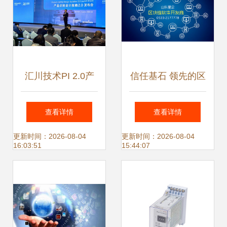
汇川技术PI 2.0产
信任基石 领先的区
品识别设计指南正
块链技术开发商如
查看详情
查看详情
式发布 重新定义人
何赋能数字经济
更新时间：2026-08-04
更新时间：2026-08-04
16:03:51
15:44:07
与设备关系，引领
技术推广新范式