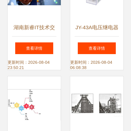
湖南新睿IT技术交
JY-43A电压继电器
流 探索当今时代学
产品图片及技术参
查看详情
查看详情
习IT技术的重要性
数详解 - 上海上继
更新时间：2026-08-04
更新时间：2026-08-04
23:50:21
06:08:38
与价值
科技专业技术服务