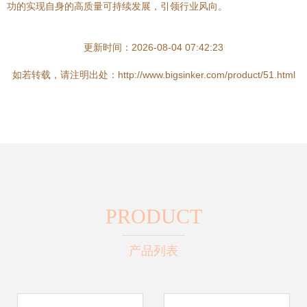
功的实现自身的高质量可持续发展，引领行业风向。
更新时间：2026-08-04 07:42:23
如若转载，请注明出处：http://www.bigsinker.com/product/51.html
PRODUCT
产品列表