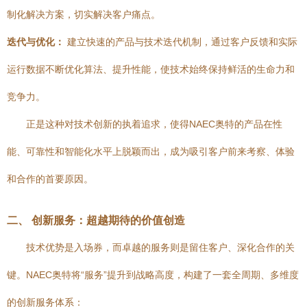
制化解决方案，切实解决客户痛点。
迭代与优化：
建立快速的产品与技术迭代机制，通过客户反馈和实际
运行数据不断优化算法、提升性能，使技术始终保持鲜活的生命力和
竞争力。
正是这种对技术创新的执着追求，使得NAEC奥特的产品在性
能、可靠性和智能化水平上脱颖而出，成为吸引客户前来考察、体验
和合作的首要原因。
二、 创新服务：超越期待的价值创造
技术优势是入场券，而卓越的服务则是留住客户、深化合作的关
键。NAEC奥特将“服务”提升到战略高度，构建了一套全周期、多维度
的创新服务体系：