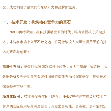
念，成功构筑了强大的市场吸引力和品牌护城河。
一、 技术开发：构筑核心竞争力的基石
NAEC奥特深知，在科技驱动变革的时代，唯有掌握核心关键技
术，才能在市场中立于不败之地。公司持续投入大量资源用于前沿技
术的研发与创新：
前瞻性布局：
研发团队紧密跟踪行业趋势，在人工智能、物联网、大
数据分析及先进制造等关键领域进行提前布局和深度研发，确保技术
储备领先市场半步。
场景化应用：
技术开发并非闭门造车。NAEC奥特注重将尖端技术与
客户的实际应用场景深度融合，开发出更智能、更高效、更可靠的定