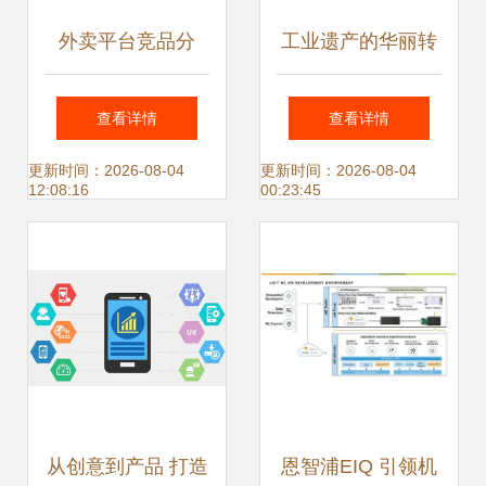
外卖平台竞品分
工业遗产的华丽转
析、排名算法与未
身 德国鲁尔区的转
查看详情
查看详情
来展望
型实践
更新时间：2026-08-04
更新时间：2026-08-04
12:08:16
00:23:45
从创意到产品 打造
恩智浦EIQ 引领机