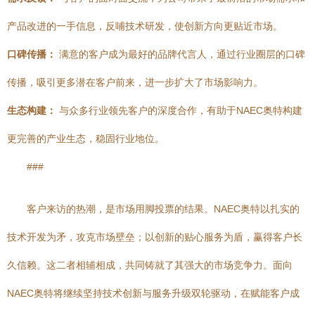
产品改进的一手信息，反哺技术研发，使创新方向更贴近市场。
口碑传播：
满意的客户成为最好的品牌代言人，通过行业圈层的口碑
传播，吸引更多潜在客户前来，进一步扩大了市场影响力。
生态构建：
与众多行业领先客户的深度合作，有助于NAEC奥特构建
更完善的产业生态，稳固行业地位。
###
客户来访的热潮，是市场用脚投票的结果。NAEC奥特以扎实的
技术开发为矛，攻克市场壁垒；以创新的贴心服务为盾，赢得客户长
久信赖。这二者相辅相成，共同铸就了其强大的市场竞争力。面向
NAEC奥特将继续坚持技术创新与服务升级双轮驱动，在赋能客户成