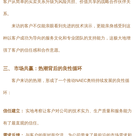
客户从简单的买卖关系升级为风险共担、价值共享的战略合作伙伴关
系。
来访的客户不仅能亲眼看到先进的技术演示，更能亲身感受到这
种以客户成功为导向的服务文化和专业团队的支持能力，这极大地增
强了客户的信任感和合作意愿。
三、 市场共赢：热潮背后的良性循环
客户来访的热潮，形成了一个推动NAEC奥特持续发展的良性循
环：
信任建立：
实地考察让客户对公司的技术实力、生产质量和服务能力
有了最直观的信任。
需求反馈：
与客户的面对面交流，为公司带来了最前沿的市场需求和