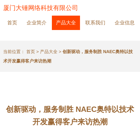
厦门大锤网络科技有限公司
首页
企业简介
产品大全
联系我们
企业信息
当前位置：
首页
>
产品大全
>
创新驱动，服务制胜 NAEC奥特以技
术开发赢得客户来访热潮
创新驱动，服务制胜 NAEC奥特以技术
开发赢得客户来访热潮