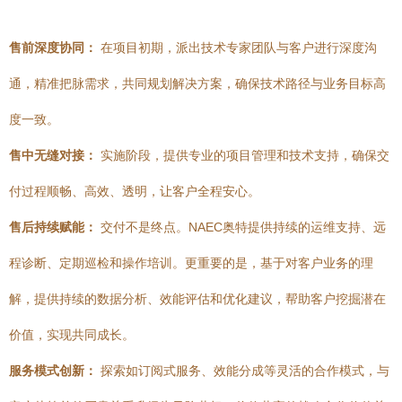
售前深度协同：
在项目初期，派出技术专家团队与客户进行深度沟
通，精准把脉需求，共同规划解决方案，确保技术路径与业务目标高
度一致。
售中无缝对接：
实施阶段，提供专业的项目管理和技术支持，确保交
付过程顺畅、高效、透明，让客户全程安心。
售后持续赋能：
交付不是终点。NAEC奥特提供持续的运维支持、远
程诊断、定期巡检和操作培训。更重要的是，基于对客户业务的理
解，提供持续的数据分析、效能评估和优化建议，帮助客户挖掘潜在
价值，实现共同成长。
服务模式创新：
探索如订阅式服务、效能分成等灵活的合作模式，与