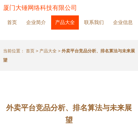
厦门大锤网络科技有限公司
首页
企业简介
产品大全
联系我们
企业信息
当前位置：
首页
>
产品大全
>
外卖平台竞品分析、排名算法与未来展
望
外卖平台竞品分析、排名算法与未来展
望