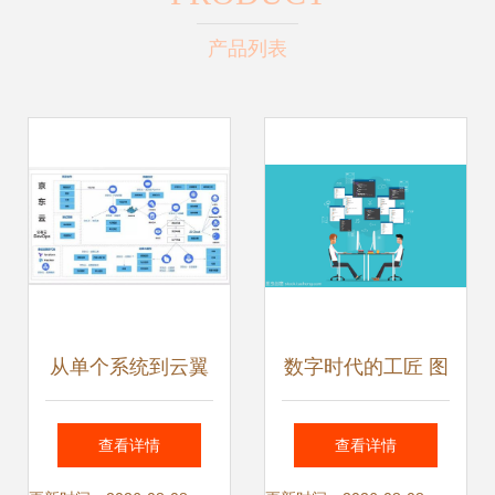
产品列表
从单个系统到云翼
数字时代的工匠 图
一体化支撑 京东云
形设计与Web开发
查看详情
查看详情