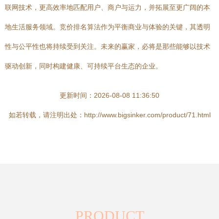
联网技术，更高效率地匹配用户、商户与运力，并拓展至更广阔的本
地生活服务领域。竞价排名算法作为平衡商业与体验的关键，其透明
性与公平性也将持续受到关注。未来的赢家，必将是那些能够以技术
驱动创新，同时构建健康、可持续平台生态的企业。
更新时间：2026-08-08 11:36:50
如若转载，请注明出处：http://www.bigsinker.com/product/71.html
PRODUCT