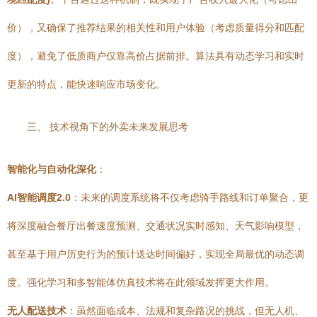
价），又确保了推荐结果的相关性和用户体验（考虑质量得分和匹配
度），避免了低质商户仅靠高价占据前排。算法具有动态学习和实时
更新的特点，能快速响应市场变化。
三、 技术视角下的外卖未来发展思考
智能化与自动化深化
：
AI智能调度2.0
：未来的调度系统将不仅考虑骑手路线和订单聚合，更
将深度融合餐厅出餐速度预测、交通状况实时感知、天气影响模型，
甚至基于用户历史行为的预计送达时间偏好，实现全局最优的动态调
度。强化学习和多智能体仿真技术将在此领域发挥更大作用。
无人配送技术
：虽然面临成本、法规和复杂路况的挑战，但无人机、