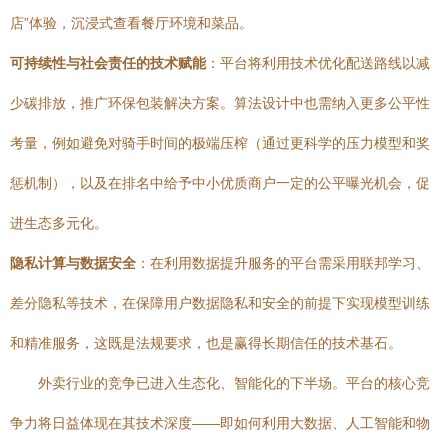
店”体验，沉浸式查看餐厅环境和菜品。
可持续性与社会责任的技术赋能
：平台将利用技术优化配送路线以减
少碳排放，推广环保包装解决方案。算法设计中也需纳入更多公平性
考量，例如避免对骑手时间的极端压榨（通过更科学的压力模型和奖
惩机制），以及在排名中给予中小优质商户一定的公平曝光机会，促
进生态多元化。
隐私计算与数据安全
：在利用数据提升服务的平台需采用联邦学习、
差分隐私等技术，在保障用户数据隐私和安全的前提下实现模型训练
和精准服务，这既是法规要求，也是赢得长期信任的技术基石。
外卖行业的竞争已进入生态化、智能化的下半场。平台的核心竞
争力将日益体现在其技术深度——即如何利用大数据、人工智能和物