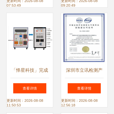
DevOps推进中的
者的协作生态
更新时间：2026-08-08
更新时间：2026-08-08
07:53:49
09:20:49
一波三折
「怿星科技」完成
深圳市立讯检测产
数千万元Pre-A轮
品技术服务 软件开
查看详情
查看详情
融资，赋能整车电
发赋能检测认证行
更新时间：2026-08-08
更新时间：2026-08-08
11:50:53
12:56:18