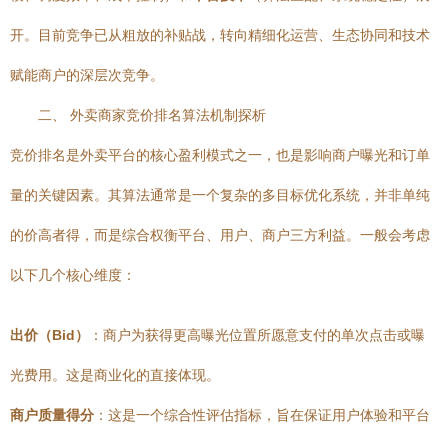
开。目前竞争已从粗放的补贴战，转向精细化运营、生态协同和技术
赋能商户的深层次竞争。
二、 外卖商家竞价排名算法机制探析
竞价排名是外卖平台的核心盈利模式之一，也是影响商户曝光和订单
量的关键因素。其算法通常是一个复杂的多目标优化系统，并非单纯
的价高者得，而是综合权衡平台、用户、商户三方利益。一般会考虑
以下几个核心维度：
出价（Bid）
：商户为获得更高曝光位置所愿意支付的单次点击或曝
光费用。这是商业化的直接体现。
商户质量得分
：这是一个综合性评估指标，旨在保证用户体验和平台