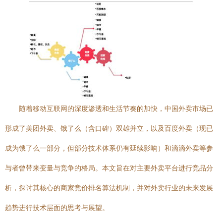
随着移动互联网的深度渗透和生活节奏的加快，中国外卖市场已
形成了美团外卖、饿了么（含口碑）双雄并立，以及百度外卖（现已
成为饿了么一部分，但部分技术体系仍有延续影响）和滴滴外卖等参
与者曾带来变量与竞争的格局。本文旨在对主要外卖平台进行竞品分
析，探讨其核心的商家竞价排名算法机制，并对外卖行业的未来发展
趋势进行技术层面的思考与展望。