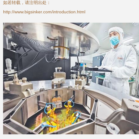
如若转载，请注明出处：
http://www.bigsinker.com/introduction.html