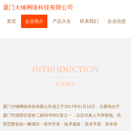
厦门大锤网络科技有限公司
首页
企业简介
产品大全
联系我们
企业信息
INTRODUCTION
企业简介
厦门大锤网络科技有限公司成立于2017年01月10日，注册地位于
厦门市湖里区安岭二路99号801室之一，法定代表人为李刚地。经
营范围包括一般项目：软件开发；技术服务、技术开发、技术咨