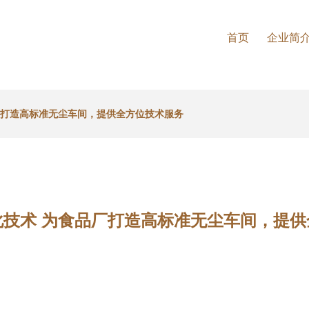
首页
企业简
厂打造高标准无尘车间，提供全方位技术服务
化技术 为食品厂打造高标准无尘车间，提供