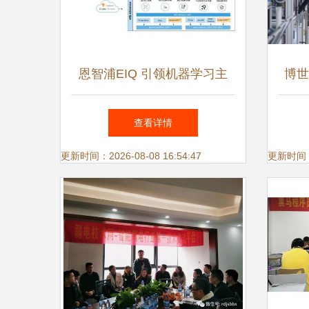
恩智浦EIQ 引领机器学习主
博世
流，打造更智能、更友好的软
查看详情
件开发环境
更新时间：2026-08-08 16:54:47
更新时间：20