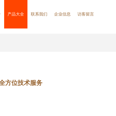
介
产品大全
联系我们
企业信息
访客留言
全方位技术服务