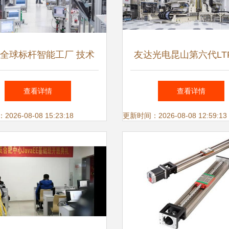
全球标杆智能工厂 技术
友达光电昆山第六代LT
服务引领制造业未来
晶面板厂盛大开幕，宣
查看详情
查看详情
量产
26-08-08 15:23:18
更新时间：2026-08-08 12:59:13