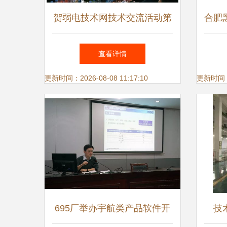
贺弱电技术网技术交流活动第
合肥黑
八十四期暨2018系列沙龙走进
礼
查看详情
企业第四十期活动圆满成功
更新时间：2026-08-08 11:17:10
更新时间：20
695厂举办宇航类产品软件开
技