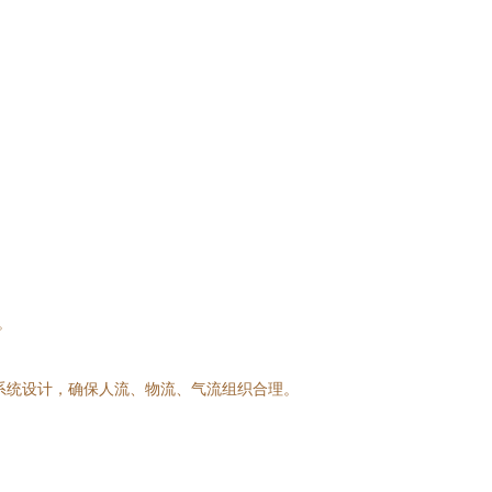
。
系统设计，确保人流、物流、气流组织合理。