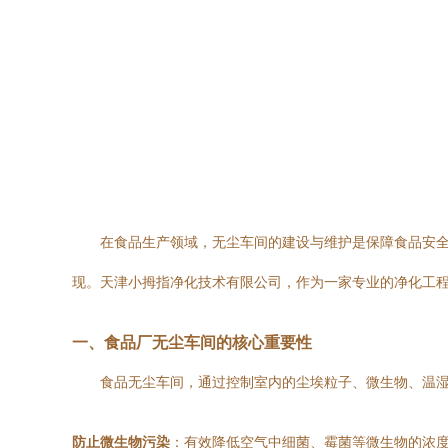
在食品生产领域，无尘车间的建设与维护是保障食品安
现。天津小拇指净化技术有限公司，作为一家专业的净化工程
一、食品厂无尘车间的核心重要性
食品无尘车间，通过控制室内的尘埃粒子、微生物、温
防止微生物污染
：有效降低空气中细菌、霉菌等微生物的浓