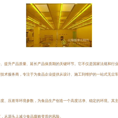
全、提升产品质量、延长产品保质期的关键环节。它不仅是国家法规和行
技术服务商，专注于为食品企业提供从设计、施工到维护的一站式无尘车
湿度、压差等环境参数，为食品生产创造一个高度洁净、稳定的环境。其
度，从源头上减少食品腐败变质的风险。