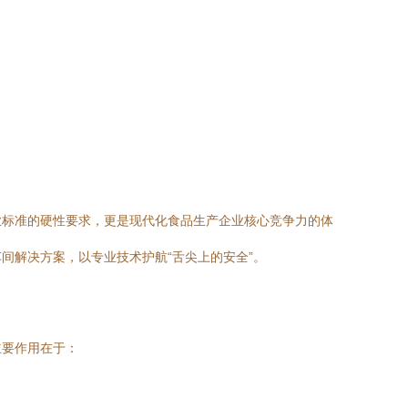
业标准的硬性要求，更是现代化食品生产企业核心竞争力的体
间解决方案，以专业技术护航“舌尖上的安全”。
主要作用在于：