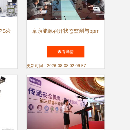
PS液
阜康能源召开状态监测与ppm
布成功
技术应用交流会，深化技术赋
查看详情
能，共促高效运维
更新时间：2026-08-08 02:09:57