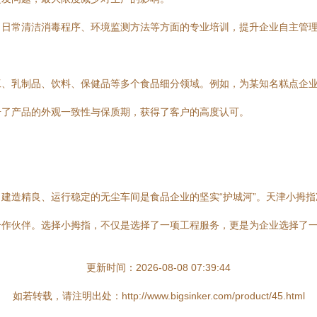
、日常清洁消毒程序、环境监测方法等方面的专业培训，提升企业自主管
工、乳制品、饮料、保健品等多个食品细分领域。例如，为某知名糕点企
升了产品的外观一致性与保质期，获得了客户的高度认可。
建造精良、运行稳定的无尘车间是食品企业的坚实“护城河”。天津小拇
合作伙伴。选择小拇指，不仅是选择了一项工程服务，更是为企业选择了
更新时间：2026-08-08 07:39:44
如若转载，请注明出处：http://www.bigsinker.com/product/45.html