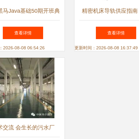
马Java基础50期开班典
精密机床导轨供应指南
暨技术交流社区启动仪式
上银科技产品价格、厂
查看详情
查看详情
片与技术咨询
26-08-08 06:54:26
更新时间：2026-08-08 16:37:49
术交流 会生长的污水厂