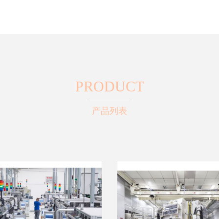
PRODUCT
产品列表