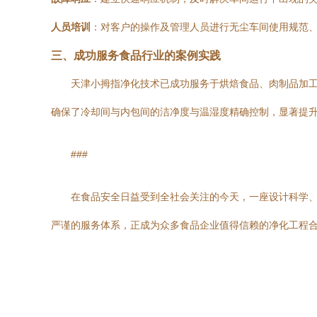
人员培训
：对客户的操作及管理人员进行无尘车间使用规范
三、成功服务食品行业的案例实践
天津小拇指净化技术已成功服务于烘焙食品、肉制品加
确保了冷却间与内包间的洁净度与温湿度精确控制，显著提
###
在食品安全日益受到全社会关注的今天，一座设计科学、
严谨的服务体系，正成为众多食品企业值得信赖的净化工程