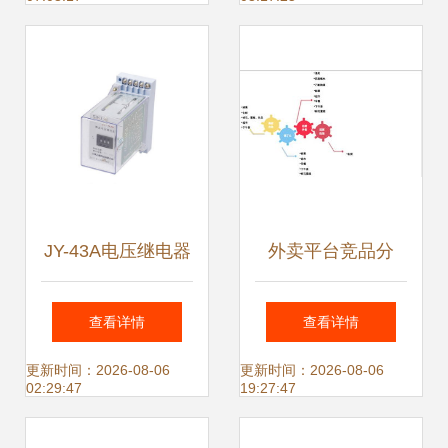
与价值
JY-43A电压继电器
外卖平台竞品分
产品图片及技术参
析、排名算法与未
查看详情
查看详情
数详解 - 上海上继
来展望
更新时间：2026-08-06
更新时间：2026-08-06
02:29:47
19:27:47
科技专业技术服务