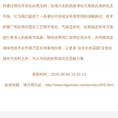
何通过模仿并优化自然法则，实现污水的高效净化与系统自身的生态
平衡。它为我们提供了一条通往可持续水环境管理的清晰路径。技术
的推广和应用仍需在工艺细节优化、气候适应性、长期稳定性等方面
进行更深入的探索与实践。期待业界同仁加强交流合作，共同推动这
项绿色技术在中国乃至全球落地生根，让更多“会生长的花园”绽放在
城市与乡村之间，为人与自然的和谐共生贡献力量。
更新时间：2026-08-06 14:25:13
如若转载，请注明出处：http://www.bigsinker.com/product/59.html