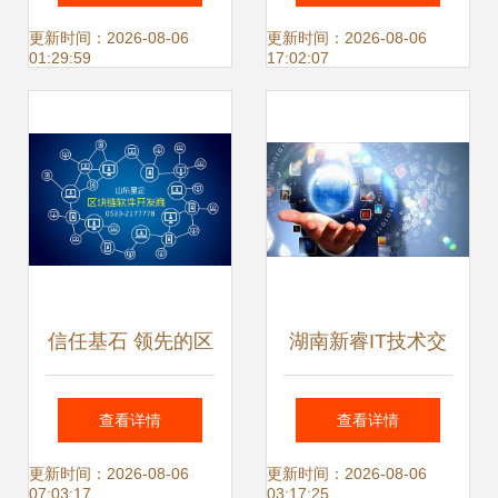
精彩
式发布 重新定义人
更新时间：2026-08-06
更新时间：2026-08-06
01:29:59
17:02:07
与设备关系，引领
技术推广新范式
信任基石 领先的区
湖南新睿IT技术交
块链技术开发商如
流 探索当今时代学
查看详情
查看详情
何赋能数字经济
习IT技术的重要性
更新时间：2026-08-06
更新时间：2026-08-06
07:03:17
03:17:25