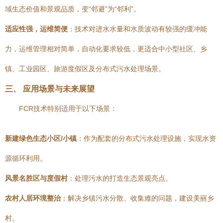
域生态价值和景观品质，变“邻避”为“邻利”。
适应性强，运维简便
：技术对进水水量和水质波动有较强的缓冲能
力，运维管理相对简单，自动化要求较低，更适合中小型社区、乡
镇、工业园区、旅游度假区及分布式污水处理场景。
三、 应用场景与未来展望
FCR技术特别适用于以下场景：
新建绿色生态小区/小镇
：作为配套的分布式污水处理设施，实现水资
源循环利用。
风景名胜区与度假村
：处理污水的打造生态景观亮点。
农村人居环境整治
：解决乡镇污水分散、收集难的问题，建设美丽乡
村。