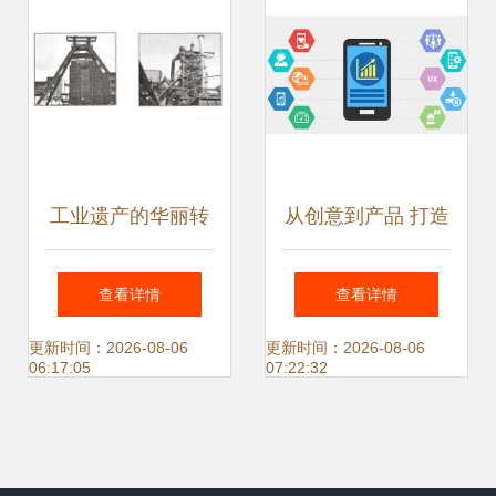
工业遗产的华丽转
从创意到产品 打造
身 德国鲁尔区的转
个人App并探索技
查看详情
查看详情
型实践
术转让之路
更新时间：2026-08-06
更新时间：2026-08-06
06:17:05
07:22:32