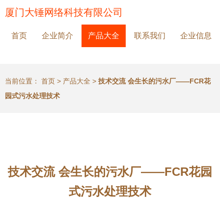
厦门大锤网络科技有限公司
首页
企业简介
产品大全
联系我们
企业信息
当前位置：
首页
>
产品大全
>
技术交流 会生长的污水厂——FCR花
园式污水处理技术
技术交流 会生长的污水厂——FCR花园
式污水处理技术