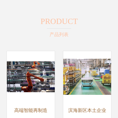
PRODUCT
产品列表
高端智能再制造
滨海新区本土企业