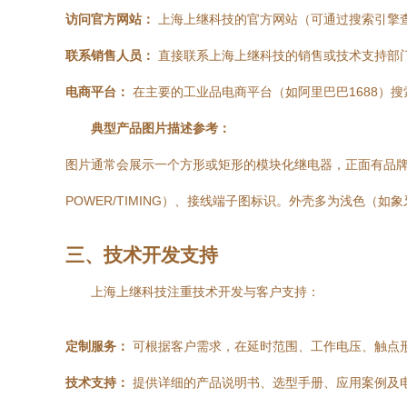
访问官方网站：
上海上继科技的官方网站（可通过搜索引擎
联系销售人员：
直接联系上海上继科技的销售或技术支持部
电商平台：
在主要的工业品电商平台（如阿里巴巴1688）搜索
典型产品图片描述参考：
图片通常会展示一个方形或矩形的模块化继电器，正面有品牌标识“
POWER/TIMING）、接线端子图标识。外壳多为浅色
三、技术开发支持
上海上继科技注重技术开发与客户支持：
定制服务：
可根据客户需求，在延时范围、工作电压、触点
技术支持：
提供详细的产品说明书、选型手册、应用案例及