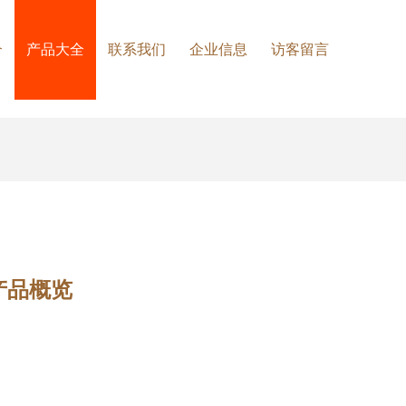
介
产品大全
联系我们
企业信息
访客留言
产品概览