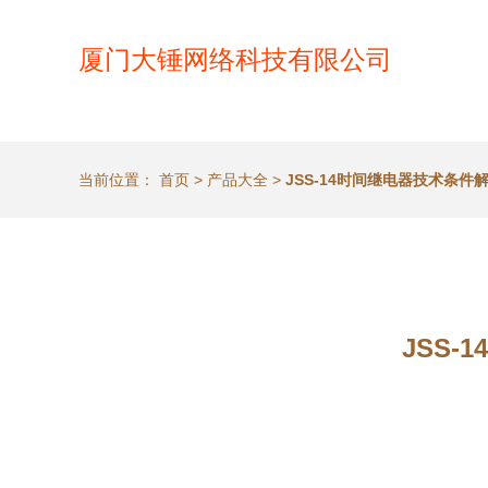
厦门大锤网络科技有限公司
当前位置：
首页
>
产品大全
>
JSS-14时间继电器技术条
JSS