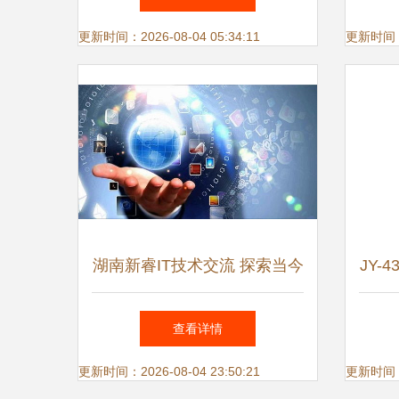
更新时间：2026-08-04 05:34:11
更新时间：20
湖南新睿IT技术交流 探索当今
JY-
时代学习IT技术的重要性与价
技术
查看详情
值
更新时间：2026-08-04 23:50:21
更新时间：20