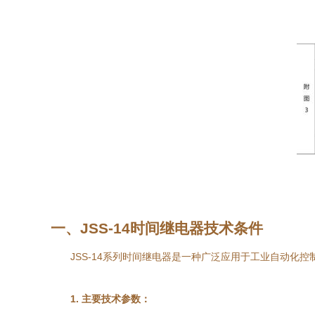
一、JSS-14时间继电器技术条件
JSS-14系列时间继电器是一种广泛应用于工业自动化
1. 主要技术参数：