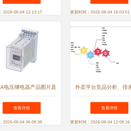
设备关系，引领技术推
26-08-04 12:13:17
更新时间：2026-08-04 16:03:51
式
43A电压继电器产品图片及
外卖平台竞品分析、排
参数详解 - 上海上继科技
与未来展望
查看详情
查看详情
专业技术服务
26-08-04 06:08:38
更新时间：2026-08-04 12:08:16