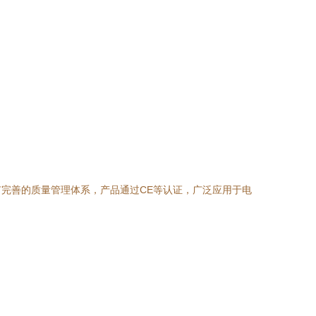
完善的质量管理体系，产品通过CE等认证，广泛应用于电