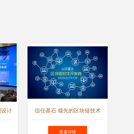
别设计
信任基石 领先的区块链技术
义人与
开发商如何赋能数字经济
查看详情