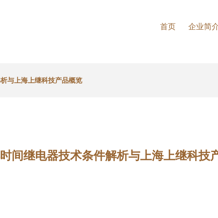
首页
企业简
件解析与上海上继科技产品概览
-14时间继电器技术条件解析与上海上继科技