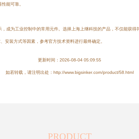
器性能可靠。
的指示，成为工业控制中的常用元件。选择上海上继科技的产品，不仅能获
求、安装方式等因素，参考官方技术资料进行最终确定。
更新时间：2026-08-04 05:09:55
如若转载，请注明出处：http://www.bigsinker.com/product/58.html
PRODUCT