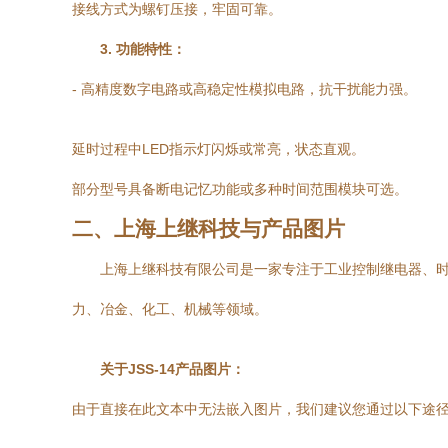
接线方式为螺钉压接，牢固可靠。
3. 功能特性：
- 高精度数字电路或高稳定性模拟电路，抗干扰能力强。
延时过程中LED指示灯闪烁或常亮，状态直观。
部分型号具备断电记忆功能或多种时间范围模块可选。
二、上海上继科技与产品图片
上海上继科技有限公司是一家专注于工业控制继电器、时
力、冶金、化工、机械等领域。
关于JSS-14产品图片：
由于直接在此文本中无法嵌入图片，我们建议您通过以下途