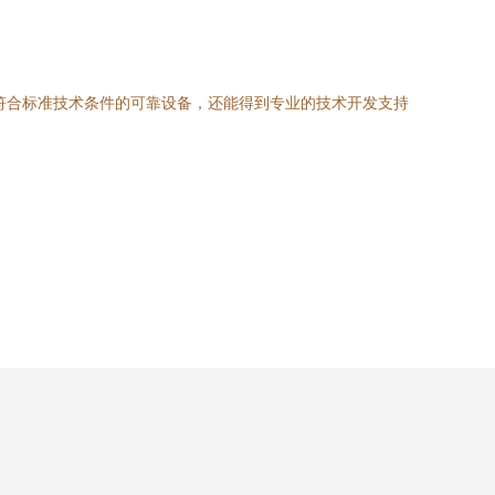
得符合标准技术条件的可靠设备，还能得到专业的技术开发支持