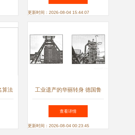
广新范
更新时间：2026-08-04 15:44:07
名算法
工业遗产的华丽转身 德国鲁
尔区的转型实践
查看详情
更新时间：2026-08-04 00:23:45