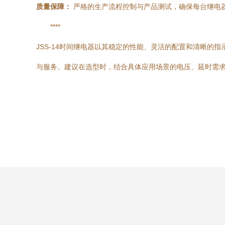
质量保障：
严格的生产流程控制与产品测试，确保每台继电
****
JSS-14时间继电器以其稳定的性能、灵活的配置和清晰
与服务。建议在选型时，结合具体应用场景的电压、延时需