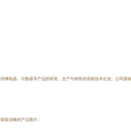
间继电器、计数器等产品的研发、生产与销售的高新技术企业。公司拥有
径获取清晰的产品图片：