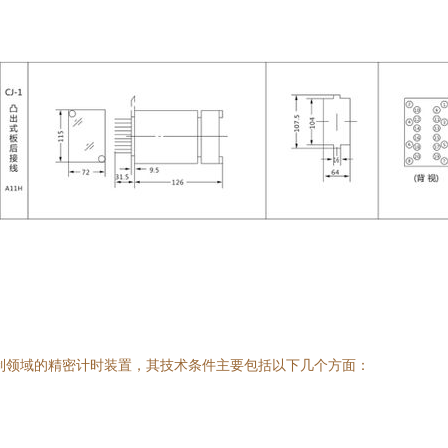
控制领域的精密计时装置，其技术条件主要包括以下几个方面：